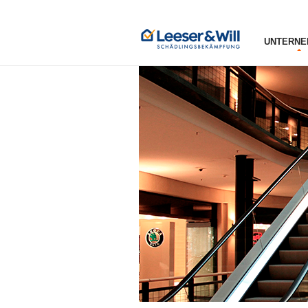
UNTERNE