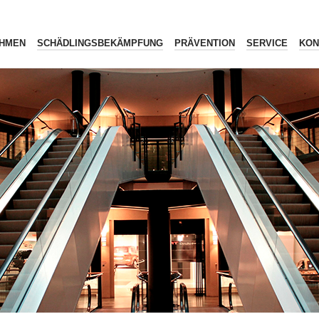
HMEN
SCHÄDLINGSBEKÄMPFUNG
PRÄVENTION
SERVICE
KON