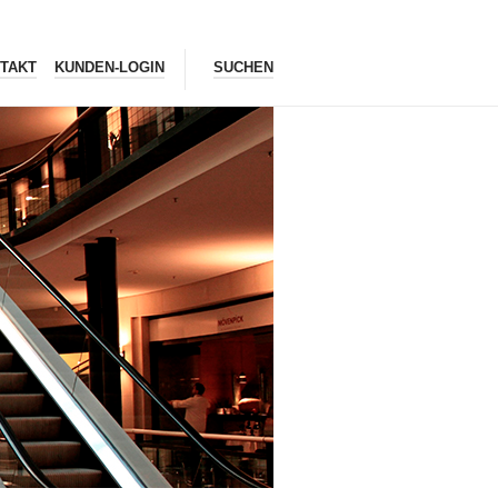
TAKT
KUNDEN-LOGIN
SUCHEN