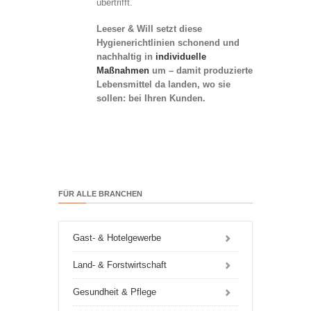
übertrifft.
Leeser & Will setzt diese
Hygienerichtlinien schonend und
nachhaltig in
individuelle
Maßnahmen
um – damit produzierte
Lebensmittel da landen, wo sie
sollen: bei Ihren Kunden.
FÜR ALLE BRANCHEN
Gast- & Hotelgewerbe
Land- & Forstwirtschaft
Gesundheit & Pflege