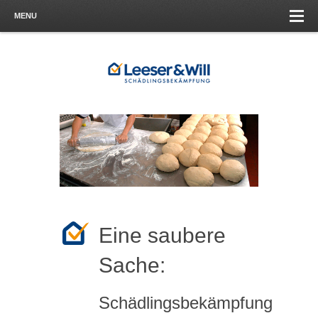
MENU
Eine saubere
Sache:
Schädlingsbekämpfung