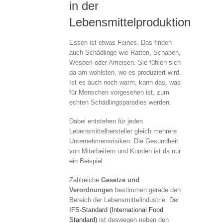
in der
Lebensmittelproduktion
Essen ist etwas Feines. Das finden
auch Schädlinge wie Ratten, Schaben,
Wespen oder Ameisen. Sie fühlen sich
da am wohlsten, wo es produziert wird.
Ist es auch noch warm, kann das, was
für Menschen vorgesehen ist, zum
echten Schädlingsparadies werden.
Dabei entstehen für jeden
Lebensmittelhersteller gleich mehrere
Unternehmensrisiken. Die Gesundheit
von Mitarbeitern und Kunden ist da nur
ein Beispiel.
Zahlreiche
Gesetze und
Verordnungen
bestimmen gerade den
Bereich der Lebensmittelindustrie. Der
IFS-Standard (International Food
Standard)
ist deswegen neben den