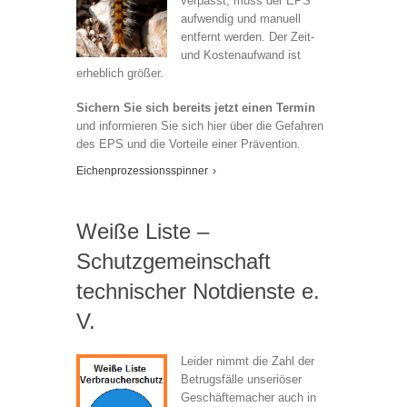
verpasst, muss der EPS
aufwendig und manuell
entfernt werden. Der Zeit-
und Kostenaufwand ist
erheblich größer.
Sichern Sie sich bereits jetzt einen Termin
und informieren Sie sich hier über die Gefahren
des EPS und die Vorteile einer Prävention.
Eichenprozessionsspinner
›
Weiße Liste –
Schutzgemeinschaft
technischer Notdienste e.
V.
Leider nimmt die Zahl der
Betrugsfälle unseriöser
Geschäftemacher auch in