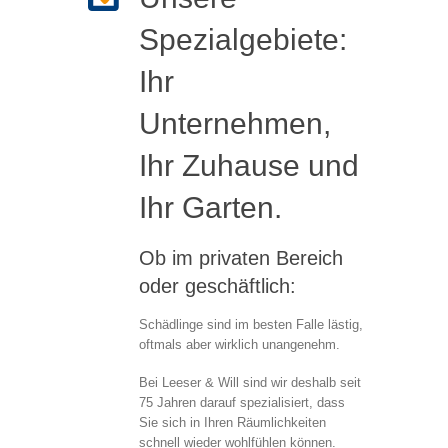
Spezialgebiete:
Ihr
Unternehmen,
Ihr Zuhause und
Ihr Garten.
Ob im privaten Bereich
oder geschäftlich:
Schädlinge sind im besten Falle lästig,
oftmals aber wirklich unangenehm.
Bei Leeser & Will sind wir deshalb seit
75 Jahren darauf spezialisiert, dass
Sie sich in Ihren Räumlichkeiten
schnell wieder wohlfühlen können.