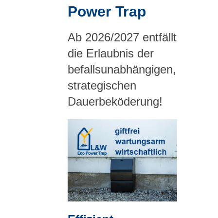
Power Trap
Ab 2026/2027 entfällt
die Erlaubnis der
befallsunabhängigen,
strategischen
Dauerbeköderung!