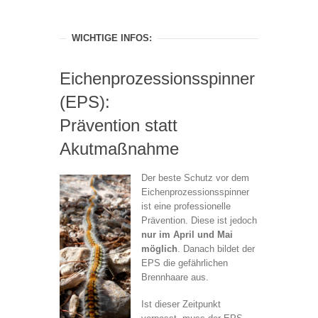
WICHTIGE INFOS:
Eichenprozessionsspinner
(EPS):
Prävention statt
Akutmaßnahme
Der beste Schutz vor dem
Eichenprozessionsspinner
ist eine professionelle
Prävention. Diese ist jedoch
nur im April und Mai
möglich
. Danach bildet der
EPS die gefährlichen
Brennhaare aus.
Ist dieser Zeitpunkt