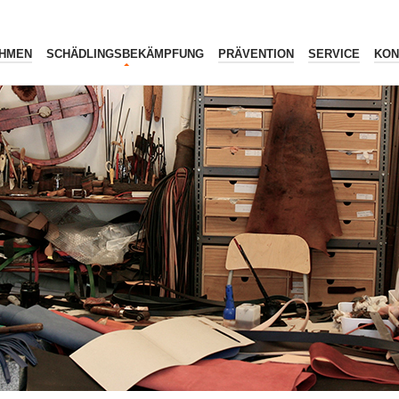
HMEN
SCHÄDLINGSBEKÄMPFUNG
PRÄVENTION
SERVICE
KON