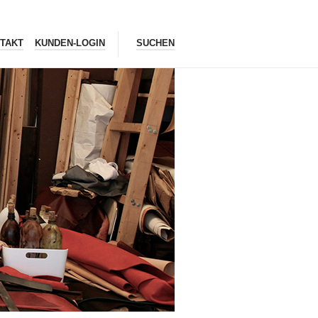
TAKT
KUNDEN-LOGIN
SUCHEN