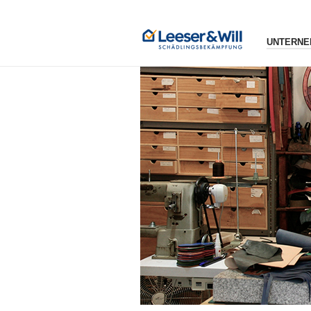
UNTERNE