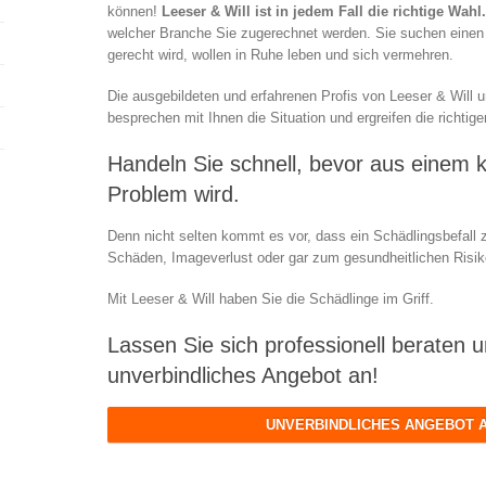
können!
Leeser & Will ist in jedem Fall die richtige Wahl.
welcher Branche Sie zugerechnet werden. Sie suchen einen 
gerecht wird, wollen in Ruhe leben und sich vermehren.
Die ausgebildeten und erfahrenen Profis von Leeser & Will 
besprechen mit Ihnen die Situation und ergreifen die richt
Handeln Sie schnell, bevor aus einem k
Problem wird.
Denn nicht selten kommt es vor, dass ein Schädlingsbefall z
Schäden, Imageverlust oder gar zum gesundheitlichen Risik
Mit Leeser & Will haben Sie die Schädlinge im Griff.
Lassen Sie sich professionell beraten u
unverbindliches Angebot an!
UNVERBINDLICHES ANGEBOT 