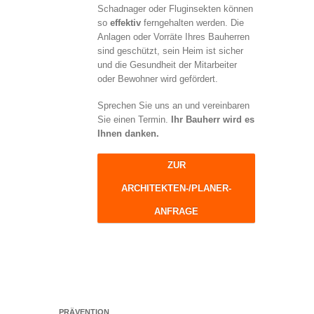
Schadnager oder Fluginsekten können
so
effektiv
ferngehalten werden. Die
Anlagen oder Vorräte Ihres Bauherren
sind geschützt, sein Heim ist sicher
und die Gesundheit der Mitarbeiter
oder Bewohner wird gefördert.
Sprechen Sie uns an und vereinbaren
Sie einen Termin.
Ihr Bauherr wird es
Ihnen danken.
ZUR
ARCHITEKTEN-/PLANER-
ANFRAGE
PRÄVENTION