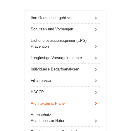
Ihre Gesundheit geht vor
Schützen und Vorbeugen
Eichenprozessionsspinner (EPS) –
Prävention
Langfristige Vorsorgekonzepte
Individuelle Bedarfsanalysen
Filialservice
HACCP
Architekten & Planer
Artenschutz –
Aus Liebe zur Natur