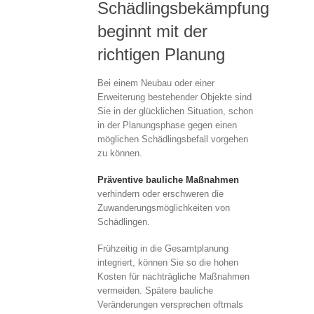
Schädlingsbekämpfung
beginnt mit der
richtigen Planung
Bei einem Neubau oder einer
Erweiterung bestehender Objekte sind
Sie in der glücklichen Situation, schon
in der Planungsphase gegen einen
möglichen Schädlingsbefall vorgehen
zu können.
Präventive bauliche Maßnahmen
verhindern oder erschweren die
Zuwanderungsmöglichkeiten von
Schädlingen.
Frühzeitig in die Gesamtplanung
integriert, können Sie so die hohen
Kosten für nachträgliche Maßnahmen
vermeiden. Spätere bauliche
Veränderungen versprechen oftmals