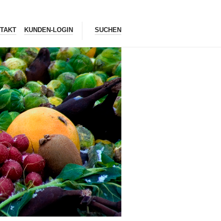
TAKT
KUNDEN-LOGIN
SUCHEN