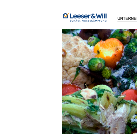
UNTERNE