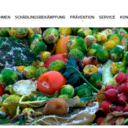
HMEN
SCHÄDLINGSBEKÄMPFUNG
PRÄVENTION
SERVICE
KON