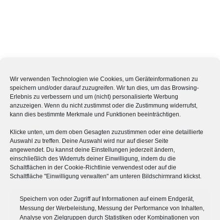
Wir verwenden Technologien wie Cookies, um Geräteinformationen zu
speichern und/oder darauf zuzugreifen. Wir tun dies, um das Browsing-
Erlebnis zu verbessern und um (nicht) personalisierte Werbung
anzuzeigen. Wenn du nicht zustimmst oder die Zustimmung widerrufst,
kann dies bestimmte Merkmale und Funktionen beeinträchtigen.
Klicke unten, um dem oben Gesagten zuzustimmen oder eine detaillierte
Auswahl zu treffen. Deine Auswahl wird nur auf dieser Seite
angewendet. Du kannst deine Einstellungen jederzeit ändern,
einschließlich des Widerrufs deiner Einwilligung, indem du die
Schaltflächen in der Cookie-Richtlinie verwendest oder auf die
Schaltfläche "Einwilligung verwalten" am unteren Bildschirmrand klickst.
Speichern von oder Zugriff auf Informationen auf einem Endgerät,
QUICKLINKS
Messung der Werbeleistung, Messung der Performance von Inhalten,
Analyse von Zielgruppen durch Statistiken oder Kombinationen von