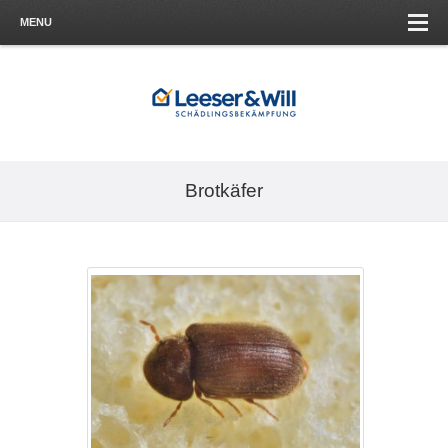
MENU
Brotkäfer