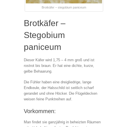
Brotkäfer – stegobium paniceum
Brotkäfer –
Stegobium
paniceum
Dieser Käfer wird 1,75 – 4 mm groß und ist
rostrot bis braun. Er hat eine dichte, kurze,
gelbe Behaarung.
Die Fühler haben eine dreigliedrige, lange
Endkeule, der Halsschild ist seitlich scharf
gerandet und ohne Höcker. Die Flügeldecken
weisen feine Punktreihen auf.
Vorkommen:
Man findet sie ganzjährig in beheizten Räumen